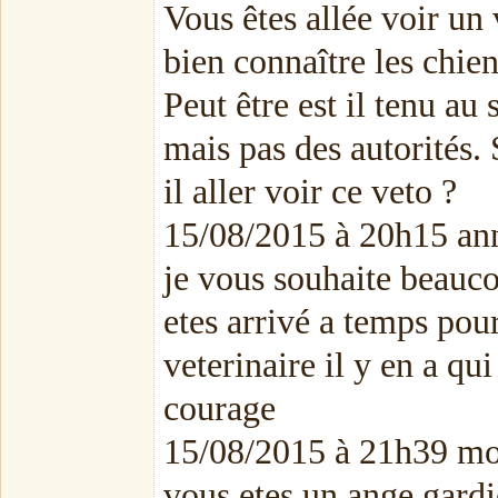
Vous êtes allée voir un 
bien connaître les chie
Peut être est il tenu au
mais pas des autorités. 
il aller voir ce veto ?
15/08/2015 à 20h15 an
je vous souhaite beauco
etes arrivé a temps pou
veterinaire il y en a qu
courage
15/08/2015 à 21h39 m
vous etes un ange gardi