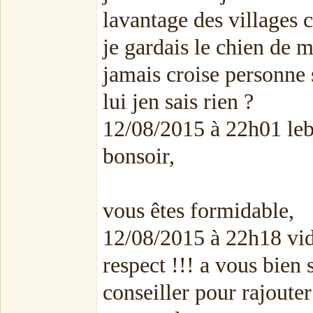
lavantage des villages c
je gardais le chien de m
jamais croise personne 
lui jen sais rien ?
12/08/2015 à 22h01 le
bonsoir,
vous êtes formidable,
12/08/2015 à 22h18 vi
respect !!! a vous bien s
conseiller pour rajoute