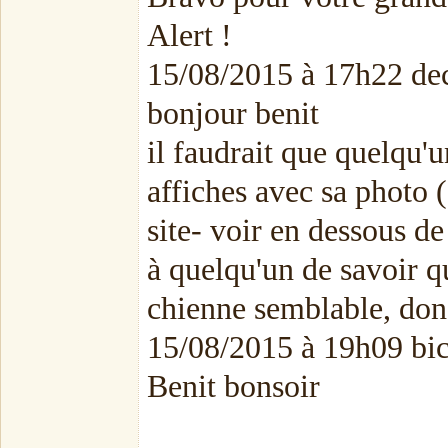
Alert !
15/08/2015 à 17h22 de
bonjour benit
il faudrait que quelqu'
affiches avec sa photo 
site- voir en dessous de
à quelqu'un de savoir qui
chienne semblable, don
15/08/2015 à 19h09 b
Benit bonsoir