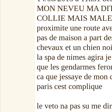
MON NEVEU MA DIT
COLLIE MAIS MALE DS
proximite une route ave
pas de maison a part de
chevaux et un chien noi
la spa de nimes agira je
que les gendarmes feron
ca que jessaye de mon c
paris cest complique
le veto na pas su me dire