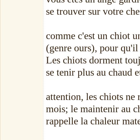
se trouver sur votre ch
comme c'est un chiot un
(genre ours), pour qu'il
Les chiots dorment touj
se tenir plus au chaud e
attention, les chiots ne
mois; le maintenir au c
rappelle la chaleur mate