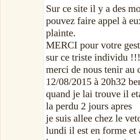
Sur ce site il y a des 
pouvez faire appel à eu
plainte.
MERCI pour votre geste.
sur ce triste individu !!
merci de nous tenir au 
12/08/2015 à 20h32 ben
quand je lai trouve il e
la perdu 2 jours apres
je suis allee chez le ve
lundi il est en forme et 