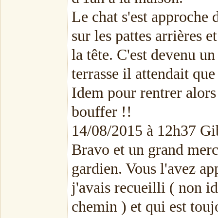
Le chat s'est approche d
sur les pattes arrières e
la tête. C'est devenu un 
terrasse il attendait que
Idem pour rentrer alors
bouffer !!
14/08/2015 à 12h37 Gi
Bravo et un grand merci
gardien. Vous l'avez a
j'avais recueilli ( non 
chemin ) et qui est touj