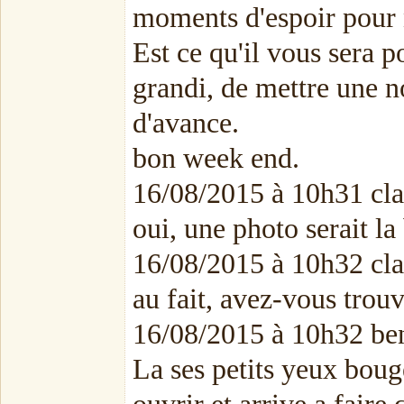
moments d'espoir pour 
Est ce qu'il vous sera p
grandi, de mettre une n
d'avance.
bon week end.
16/08/2015 à 10h31 cl
oui, une photo serait la
16/08/2015 à 10h32 cl
au fait, avez-vous trou
16/08/2015 à 10h32 ben
La ses petits yeux bouge