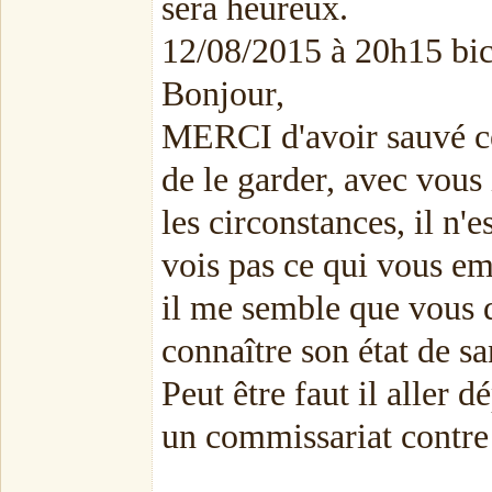
sera heureux.
12/08/2015 à 20h15 b
Bonjour,
MERCI d'avoir sauvé ce 
de le garder, avec vous 
les circonstances, il n'
vois pas ce qui vous em
il me semble que vous 
connaître son état de sa
Peut être faut il aller 
un commissariat contre