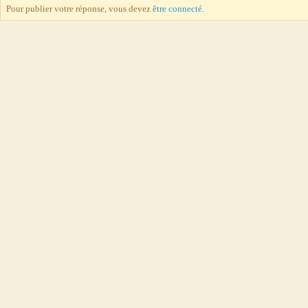
Pour publier votre réponse, vous devez
être connecté
.