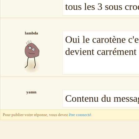
tous les 3 sous croq
lambda
Oui le carotène c'es
devient carrément
yamn
Contenu du messa
Pour publier votre réponse, vous devez
être connecté
.