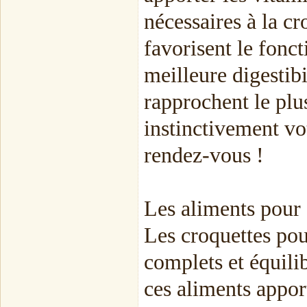
nécessaires à la cr
favorisent le fonc
meilleure digestibi
rapprochent le plu
instinctivement vo
rendez-vous !
Les aliments pour 
Les croquettes pou
complets et équilib
ces aliments appor