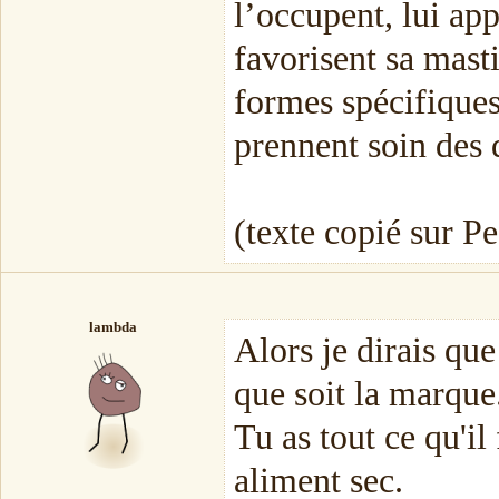
l’occupent, lui ap
favorisent sa mast
formes spécifiques
prennent soin des 
(texte copié sur Pe
lambda
Alors je dirais qu
que soit la marque
Tu as tout ce qu'il
aliment sec.