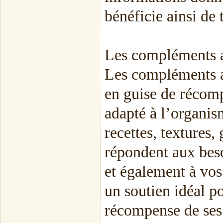
bénéficie ainsi de
Les compléments a
Les compléments al
en guise de récomp
adapté à l’organism
recettes, textures,
répondent aux bes
et également à vos 
un soutien idéal p
récompense de ses 