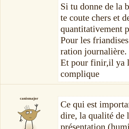
Si tu donne de la 
te coute chers et 
quantitativement p
Pour les friandises
ration journalière.
Et pour finir,il ya
complique
canismajor
Ce qui est importan
dire, la qualité de
présentation (humi